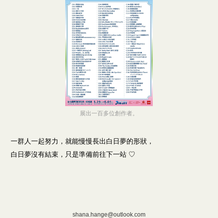
展出一百多位創作者。
一群人一起努力，就能慢慢長出白日夢的形狀，
白日夢沒有結束，只是準備前往下一站 ♡
shana.hange@outlook.com