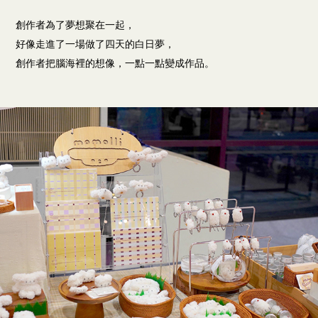
創作者為了夢想聚在一起，
好像走進了一場做了四天的白日夢，
創作者把腦海裡的想像，一點一點變成作品。