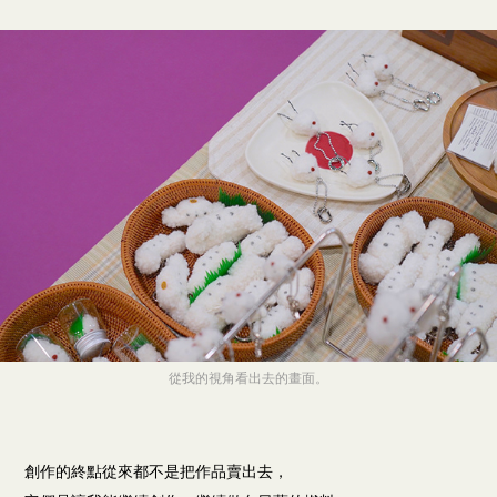
從我的視角看出去的畫面。
創作的終點從來都不是把作品賣出去，