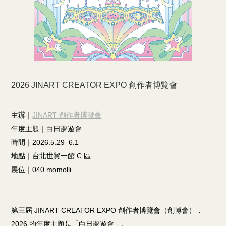
2026 JINART CREATOR EXPO 創作者博覽會
主辦｜
JINART 創作者博覽會
年度主題｜白日夢遊會
時間｜2026.5.29–6.1
地點｜台北世貿一館 C 區
展位｜040 momolli
第三屆 JINART CREATOR EXPO 創作者博覽會（創博會），
2026 的年度主題是「白日夢遊會」。